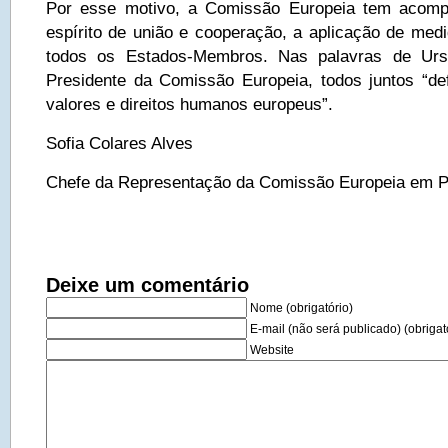
Por esse motivo, a Comissão Europeia tem acomp
espírito de união e cooperação, a aplicação de me
todos os Estados-Membros. Nas palavras de Urs
Presidente da Comissão Europeia, todos juntos “d
valores e direitos humanos europeus”.
Sofia Colares Alves
Chefe da Representação da Comissão Europeia em P
Deixe um comentário
Nome (obrigatório)
E-mail (não será publicado) (obrigat
Website