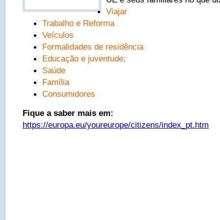
Viajar
Trabalho e Reforma
Veículos
Formalidades de residência
Educação e juventude;
Saúde
Família
Consumidores
Fique a saber mais em:
https://europa.eu/youreurope/citizens/index_pt.htm