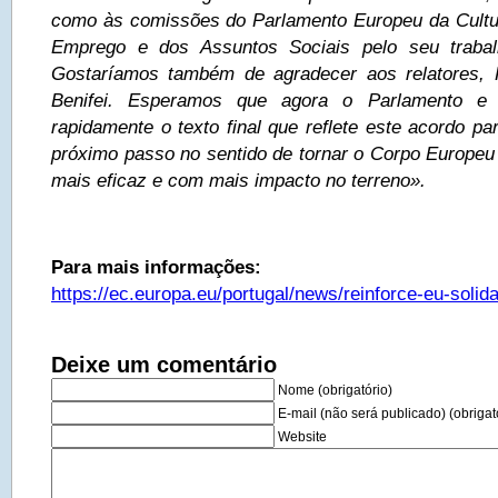
como às comissões do Parlamento Europeu da Cultu
Emprego e dos Assuntos Sociais pelo seu traba
Gostaríamos também de agradecer aos relatores, 
Benifei. Esperamos que agora o Parlamento e
rapidamente o texto final que reflete este acordo p
próximo passo no sentido de tornar o Corpo Europeu 
mais eficaz e com mais impacto no terreno».
Para mais informações:
https://ec.europa.eu/portugal/news/reinforce-eu-solida
Deixe um comentário
Nome (obrigatório)
E-mail (não será publicado) (obrigat
Website