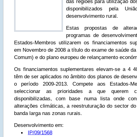
das regiões para utilização d
disponibilizados pela Un
desenvolvimento rural.
Estas propostas de altera
programas de desenvolvimento
Estados-Membros utilizarem os financiamentos su
em Novembro de 2008 a título do exame de saúde da 
Comum) e do plano europeu de relançamento económ
Os financiamentos suplementares elevam-se a 4 4
têm de ser aplicados no âmbito dos planos de desenv
o período 2009-2013. Compete aos Estados-M
seleccionar as prioridades a que querem c
disponibilizadas, com base numa lista onde c
alterações climáticas, a reestruturação do sector do 
banda larga nas zonas rurais.
Desenvolvimento em:
IP/09/1568