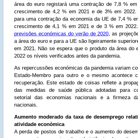
área do euro registará uma contração de 7,8 % em
crescimento de 4,2 % em 2021 e de 3% em 2022. 
para uma contração da economia da UE de 7,4 % e
crescimento de 4,1 % em 2021 e de 3 % em 2022.
previsões económicas do verão de 2020
, as projeçõ
a área do euro e para a UE são ligeiramente superior
em 2021. Não se espera que o produto da área do 
2022 os níveis verificados antes da pandemia.
As repercussões económicas da pandemia variam co
Estado-Membro para outro e o mesmo acontece c
recuperação. Este estado de coisas reflete a propag
das medidas de saúde pública adotadas para co
setorial das economias nacionais e a firmeza da
nacionais.
Aumento moderado da taxa de desemprego relat
atividade económica
A perda de postos de trabalho e o aumento do des