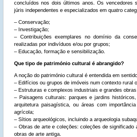
concluídos nos dois últimos anos. Os vencedores 
júris independentes e especializados em quatro categ
– Conservação;
– Investigação;
– Contribuições exemplares no domínio da conse
realizadas por indivíduos e/ou por grupos;
– Educação, formação e sensibilização.
Que tipo de património cultural é abrangido?
A noção do património cultural é entendida em sentido 
– Edifícios ou grupos de imóveis num contexto rural 
– Estruturas e complexos industriais e grandes obras
– Paisagens culturais: parques e jardins históricos
arquitetura paisagística, ou áreas com importância 
agrícola;
– Sítios arqueológicos, incluindo a arqueologia subaq
– Obras de arte e coleções: coleções de significado a
obras de arte antiga.