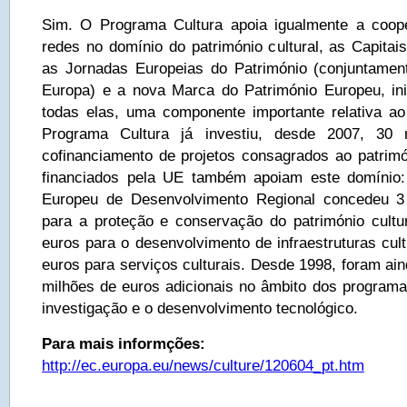
Sim. O Programa Cultura apoia igualmente a coop
redes no domínio do património cultural, as Capitai
as Jornadas Europeias do Património (conjuntame
Europa) e a nova Marca do Património Europeu, in
todas elas, uma componente importante relativa ao 
Programa Cultura já investiu, desde 2007, 30
cofinanciamento de projetos consagrados ao patrim
financiados pela UE também apoiam este domínio
Europeu de Desenvolvimento Regional concedeu 3
para a proteção e conservação do património cultur
euros para o desenvolvimento de infraestruturas cul
euros para serviços culturais. Desde 1998, foram ain
milhões de euros adicionais no âmbito dos program
investigação e o desenvolvimento tecnológico.
Para mais informções:
http://ec.europa.eu/news/culture/120604_pt.htm