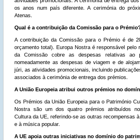
atividades promocionais. A cerimónia de entrega dos
os anos num país diferente. A cerimónia do próx
Atenas.
Qual é a contribuição da Comissão para o Prémio
A contribuição da Comissão para o Prémio é de 
orçamento total). Europa Nostra é responsável pelo r
da Comissão cobre as despesas relativas ao p
nomeadamente as despesas de viagem e de aloja
júri, as atividades promocionais, incluindo publicaç
associados à cerimónia de entrega dos prémios.
A União Europeia atribui outros prémios no domín
Os Prémios da União Europeia para o Património Cul
Nostra são um dos quatro prémios atribuídos n
Cultura da UE, referindo-se as outras recompensas à a
e à música popular.
A UE apoia outras iniciativas no domínio do patri