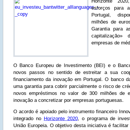
Horizonte 202
esforços para 
Portugal, disp
milhões de euros
Garantia para 
capitalização
empresas de médi
O Banco Europeu de Investimento (BEI) e o Banc
novos passos no sentido de estreitar a sua coo
financiamento da inovação em Portugal. O banco 
uma garantia para cobrir parcialmente o risco de cré
novos empréstimos no valor de 300 milhões de e
inovação a concretizar por empresas portuguesas.
O acordo é apoiado pelo instrumento financeiro Inn
integrado no
Horizonte 2020
, o programa de inves
União Europeia. O objetivo desta iniciativa é facilit