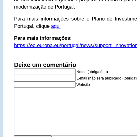
modernização de Portugal.
Para mais informações sobre o Plano de Investim
Portugal, clique
aqui
Para mais informações:
https://ec.europa.eu/portugal/news/support_innovatio
Deixe um comentário
Nome (obrigatório)
E-mail (não será publicado) (obrigat
Website