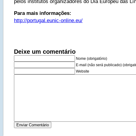
pelos institutos organizadores do Dia Europeu das Lí
Para mais informações:
http://portugal.eunic-online.eu/
Deixe um comentário
Nome (obrigatório)
E-mail (não será publicado) (obrigat
Website