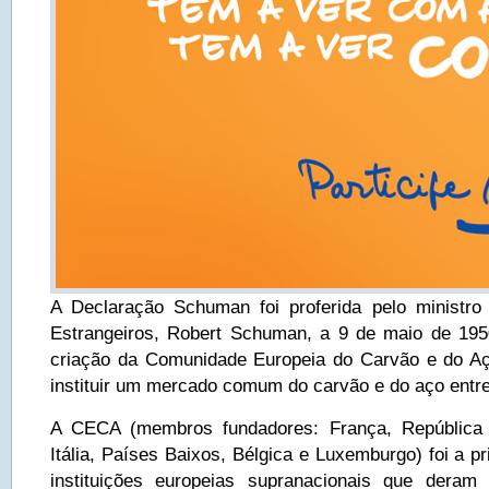
A Declaração Schuman foi proferida pelo ministro
Estrangeiros, Robert Schuman, a 9 de maio de 195
criação da Comunidade Europeia do Carvão e do A
instituir um mercado comum do carvão e do aço entre
A CECA (membros fundadores: França, República 
Itália, Países Baixos, Bélgica e Luxemburgo) foi a p
instituições europeias supranacionais que deram