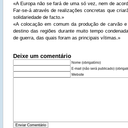
«A Europa não se fará de uma só vez, nem de acor
Far-se-á através de realizações concretas que criar
solidariedade de facto.»
«A colocação em comum da produção de carvão e
destino das regiões durante muito tempo condenad
de guerra, das quais foram as principais vítimas.»
Deixe um comentário
Nome (obrigatório)
E-mail (não será publicado) (obrigat
Website