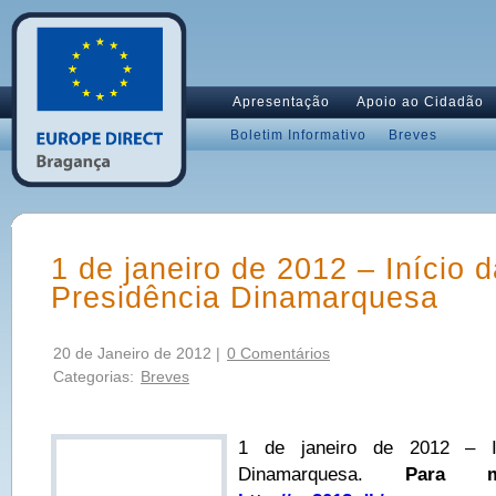
Apresentação
Apoio ao Cidadão
Boletim Informativo
Breves
1 de janeiro de 2012 – Início 
Presidência Dinamarquesa
20 de Janeiro de 2012 |
0 Comentários
Categorias:
Breves
1 de janeiro de 2012 – In
Dinamarquesa.
Para ma