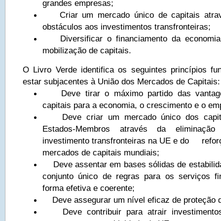
grandes empresas;
Criar um mercado único de capitais atrav
obstáculos aos investimentos transfronteiras;
Diversificar o financiamento da economia 
mobilização de capitais.
O Livro Verde identifica os seguintes princípios 
estar subjacentes à União dos Mercados de Capitais:
Deve tirar o máximo partido das vantag
capitais para a economia, o crescimento e o em
Deve criar um mercado único dos capita
Estados-Membros através da eliminação
investimento transfronteiras na UE e do refor
mercados de capitais mundiais;
Deve assentar em bases sólidas de estabilid
conjunto único de regras para os serviços fi
forma efetiva e coerente;
Deve assegurar um nível eficaz de proteção do
Deve contribuir para atrair investiment