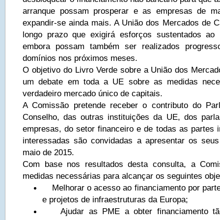
arranque possam prosperar e as empresas de m
expandir-se ainda mais. A União dos Mercados de Ca
longo prazo que exigirá esforços sustentados ao 
embora possam também ser realizados progress
domínios nos próximos meses.
O objetivo do Livro Verde sobre a União dos Mercado
um debate em toda a UE sobre as medidas neces
verdadeiro mercado único de capitais.
A Comissão pretende receber o contributo do Pa
Conselho, das outras instituições da UE, dos parl
empresas, do setor financeiro e de todas as partes 
interessadas são convidadas a apresentar os seus
maio de 2015.
Com base nos resultados desta consulta, a Comiss
medidas necessárias para alcançar os seguintes obje
Melhorar o acesso ao financiamento por part
e projetos de infraestruturas da Europa;
Ajudar as PME a obter financiamento tão