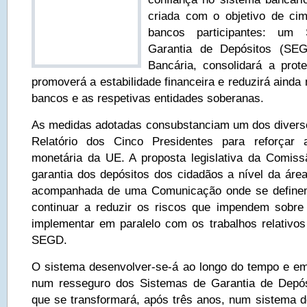
criada com o objetivo de cim
bancos participantes: um
Garantia de Depósitos (SEG
Bancária, consolidará a prot
promoverá a estabilidade financeira e reduzirá ainda 
bancos e as respetivas entidades soberanas.
As medidas adotadas consubstanciam um dos divers
Relatório dos Cinco Presidentes para reforçar
monetária da UE. A proposta legislativa da Comis
garantia dos depósitos dos cidadãos a nível da área
acompanhada de uma Comunicação onde se definem
continuar a reduzir os riscos que impendem sobre
implementar em paralelo com os trabalhos relativos 
SEGD.
O sistema desenvolver-se-á ao longo do tempo e em 
num resseguro dos Sistemas de Garantia de Depós
que se transformará, após três anos, num sistema d