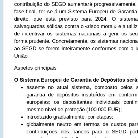
contribuição do SEGD aumentará progressivamente,
fase final, ter-se-á um Sistema Europeu de Garantia
direito, que está previsto para 2024. O sistem
salvaguardas sólidas contra o «risco moral» e a utili
de incentivar os sistemas nacionais a gerir os seu
forma prudente. Concretamente, os sistemas naciona
ao SEGD se forem inteiramente conformes com a le
União.
Aspetos principais
O Sistema Europeu de Garantia de Depósitos será
assente no atual sistema, composto pelos 
garantia de depósitos instituídos em confo
europeias; os depositantes individuais conti
mesmo nível de proteção (100 000 EUR);
introduzido gradualmente, por etapas;
globalmente neutro em termos de custos para
contribuições dos bancos para o SEGD po