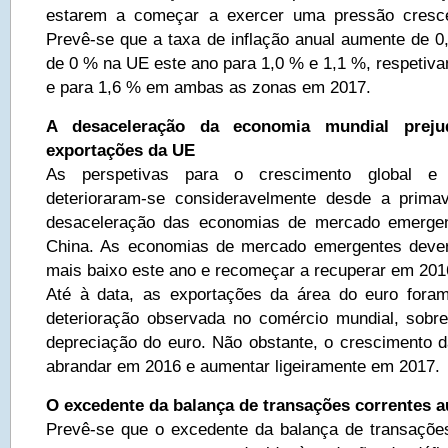
estarem a começar a exercer uma pressão cresce
Prevê-se que a taxa de inflação anual aumente de 0
de 0 % na UE este ano para 1,0 % e 1,1 %, respetiva
e para 1,6 % em ambas as zonas em 2017.
A desaceleração da economia mundial preju
exportações da UE
As perspetivas para o crescimento global e
deterioraram-se consideravelmente desde a prima
desaceleração das economias de mercado emerge
China. As economias de mercado emergentes deverã
mais baixo este ano e recomeçar a recuperar em 201
Até à data, as exportações da área do euro fora
deterioração observada no comércio mundial, sobre
depreciação do euro. Não obstante, o crescimento 
abrandar em 2016 e aumentar ligeiramente em 2017.
O excedente da balança de transações correntes 
Prevê-se que o excedente da balança de transaçõe