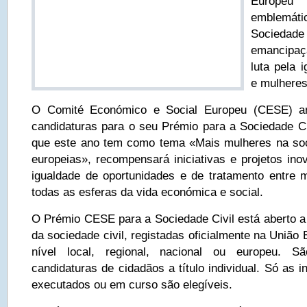
Europe
emblemát
Sociedad
emancipaç
luta pela 
e mulheres
O Comité Económico e Social Europeu (CESE) an
candidaturas para o seu Prémio para a Sociedade Ci
que este ano tem como tema «Mais mulheres na so
europeias», recompensará iniciativas e projetos ino
igualdade de oportunidades e de tratamento entre
todas as esferas da vida económica e social.
O Prémio CESE para a Sociedade Civil está aberto a
da sociedade civil, registadas oficialmente na União
nível local, regional, nacional ou europeu. Sã
candidaturas de cidadãos a título individual. Só as in
executados ou em curso são elegíveis.