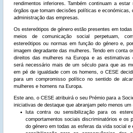
rendimentos inferiores. Também continuam a estar
órgãos que tomam decisões políticas e económicas,
administração das empresas.
Os estereótipos de género estão presentes em todas 
meios de comunicação social perpetuam, com 
estereótipos ou normas em função do género e, po
imagem degradante das mulheres. Tendo em conta o
direitos das mulheres na Europa e as estimativas
será necessário mais de um século para que as mu
em pé de igualdade com os homens, o CESE decidi
para um compromisso político no sentido de alcan
mulheres e homens na Europa.
Este ano, o CESE atribuirá o seu Prémio para a Socie
iniciativas de destaque que abranjam pelo menos um 
luta contra ou sensibilização para os ester
comportamentos sociais discriminatórios e os 
do género em todas as esferas da vida social e