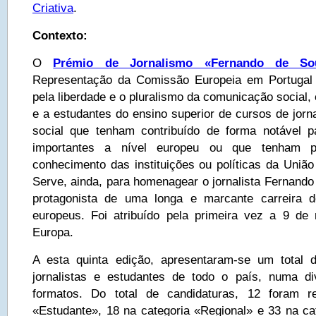
Criativa
.
Contexto:
O
Prémio de Jornalismo «Fernando de So
Representação da Comissão Europeia em Portugal 
pela liberdade e o pluralismo da comunicação social, é
e a estudantes do ensino superior de cursos de jor
social que tenham contribuído de forma notável pa
importantes a nível europeu ou que tenham 
conhecimento das instituições ou políticas da União
Serve, ainda, para homenagear o jornalista Fernando
protagonista de uma longa e marcante carreira 
europeus. Foi atribuído pela primeira vez a 9 de
Europa.
A esta quinta edição, apresentaram-se um total 
jornalistas e estudantes de todo o país, numa d
formatos. Do total de candidaturas, 12 foram r
«Estudante», 18 na categoria «Regional» e 33 na ca