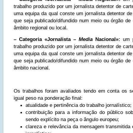
trabalho produzido por um jornalista detentor de carte
uma equipa da qual conste um jornalista detentor de c
que seja publicado/difundido num meio ou órgão de
âmbito regional ou local.
– Categoria «Jornalista –
Media
Nacional»:
um 
trabalho produzido por um jornalista detentor de carte
uma equipa da qual conste um jornalista detentor de c
que seja publicado/difundido num meio ou órgão de
âmbito nacional.
Os trabalhos foram avaliados tendo em conta os se
igual peso na ponderação final:
atualidade e pertinência do trabalho jornalístico;
contribuição para a informação do público sobr
sendo explícito na peça o ângulo europeu;
clareza e relevância da mensagem transmitida e