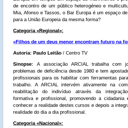
de encontro de um público heterogéneo e multicultur
Mia, Afonso e Tassos, o Bar Europa é um espaço de
para a União Europeia da mesma forma?
Categoria «Regional»:
«Filhos de um deus menor encontram futuro na fo
Autoria: Paulo Leitão
/ Centro TV
Sinopse:
A associação ARCIAL trabalha com j
problemas de deficiência desde 1980 e tem apostad
profissionais para os habilitar com ferramentas par
trabalho. A ARCIAL intervém ativamente na comu
reabilitação do indivíduo através da integração
formativa e profissional, promovendo a cidadania
conhecer a realidade destes cursos e depois a integ
realidade do dia a dia profissional.
Categoria «Nacional»: