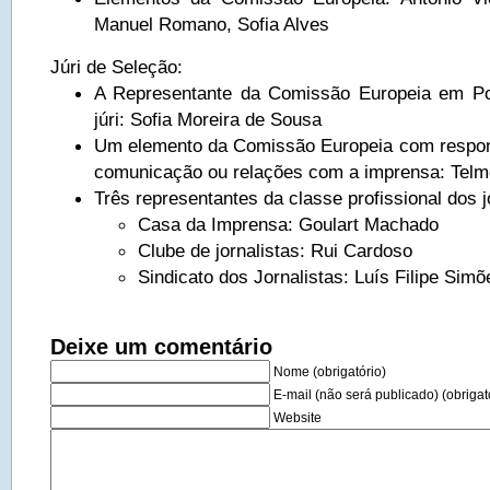
Manuel Romano, Sofia Alves
Júri de Seleção:
A Representante da Comissão Europeia em Por
júri: Sofia Moreira de Sousa
Um elemento da Comissão Europeia com respon
comunicação ou relações com a imprensa: Telm
Três representantes da classe profissional dos j
Casa da Imprensa: Goulart Machado
Clube de jornalistas: Rui Cardoso
Sindicato dos Jornalistas: Luís Filipe Simõ
Deixe um comentário
Nome (obrigatório)
E-mail (não será publicado) (obrigat
Website