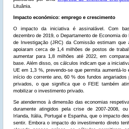
Lituânia.
Impacto económico: emprego e crescimento
O impacto da iniciativa é assinalável. Com ba
dezembro de 2019, o Departamento de Economia do
de Investigação (JRC) da Comissão estimam que 
apoiaram cerca de 1,4 milhões de postos de traba
aumentar para 1,8 milhões até 2022, em compara
base. Além disso, os cálculos indicam que a iniciati
UE em 1,3 %, prevendo-se que permita aumentá-lo 
início do corrente ano, 60 % dos fundos angariados
privados, o que significa que o FEIE também atin
mobilizar o investimento privado.
Se atendermos à dimensão das economias respetiva
duramente atingidos pela crise de 2007-2008, ou 
Irlanda, Itália, Portugal e Espanha, que o impacto de
sentir. Embora o impacto do investimento direto ten