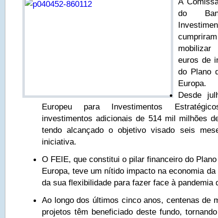
A Comissã
do Ban
Investi
cumpriram
mobilizar
euros de i
do Plano 
Europa.
Desde jul
Europeu para Investimentos Estratégic
investimentos adicionais de 514 mil milhões 
tendo alcançado o objetivo visado seis me
iniciativa.
O FEIE, que constitui o pilar financeiro do Plan
Europa, teve um nítido impacto na economia da 
da sua flexibilidade para fazer face à pandemia 
Ao longo dos últimos cinco anos, centenas de 
projetos têm beneficiado deste fundo, tornando