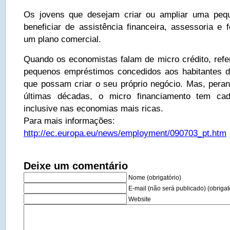
Os jovens que desejam criar ou ampliar uma peq
beneficiar de assistência financeira, assessoria e 
um plano comercial.
Quando os economistas falam de micro crédito, ref
pequenos empréstimos concedidos aos habitantes d
que possam criar o seu próprio negócio. Mas, peran
últimas décadas, o micro financiamento tem ca
inclusive nas economias mais ricas.
Para mais informações:
http://ec.europa.eu/news/employment/090703_pt.htm
Deixe um comentário
Nome (obrigatório)
E-mail (não será publicado) (obrigat
Website