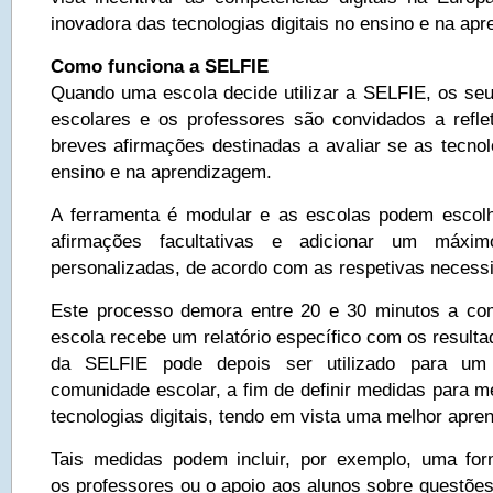
inovadora das tecnologias digitais no ensino e na ap
Como funciona a SELFIE
Quando uma escola decide utilizar a SELFIE, os seus
escolares e os professores são convidados a refle
breves afirmações destinadas a avaliar se as tecnol
ensino e na aprendizagem.
A ferramenta é modular e as escolas podem escolh
afirmações facultativas e adicionar um máxim
personalizadas, de acordo com as respetivas necess
Este processo demora entre 20 e 30 minutos a com
escola recebe um relatório específico com os resultad
da SELFIE pode depois ser utilizado para um 
comunidade escolar, a fim de definir medidas para me
tecnologias digitais, tendo em vista uma melhor apre
Tais medidas podem incluir, por exemplo, uma for
os professores ou o apoio aos alunos sobre questõ