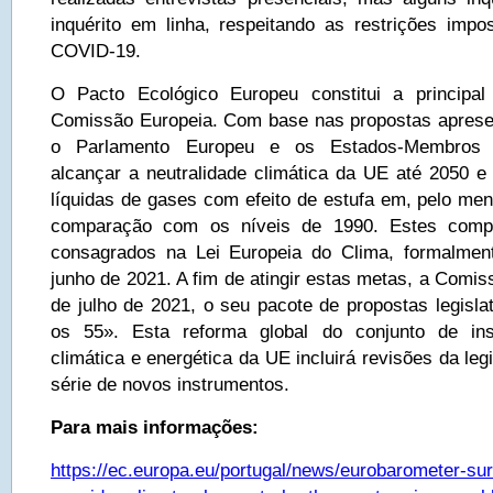
inquérito em linha, respeitando as restrições imp
COVID-19.
O Pacto Ecológico Europeu constitui a principal 
Comissão Europeia. Com base nas propostas aprese
o Parlamento Europeu e os Estados-Membros
alcançar a neutralidade climática da UE até 2050 e
líquidas de gases com efeito de estufa em, pelo me
comparação com os níveis de 1990. Estes comp
consagrados na Lei Europeia do Clima, formalme
junho de 2021. A fim de atingir estas metas, a Comi
de julho de 2021, o seu pacote de propostas legisla
os 55». Esta reforma global do conjunto de ins
climática e energética da UE incluirá revisões da le
série de novos instrumentos.
Para mais informações:
https://ec.europa.eu/portugal/news/eurobarometer-su