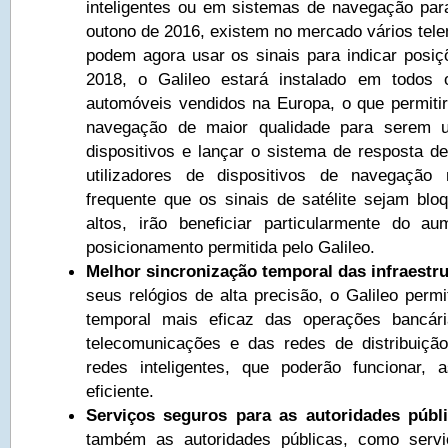
inteligentes ou em sistemas de navegação pa
outono de 2016, existem no mercado vários tele
podem agora usar os sinais para indicar posi
2018, o Galileo estará instalado em todos
automóveis vendidos na Europa, o que permitir
navegação de maior qualidade para serem ut
dispositivos e lançar o sistema de resposta d
utilizadores de dispositivos de navegação
frequente que os sinais de satélite sejam bloq
altos, irão beneficiar particularmente do a
posicionamento permitida pelo Galileo.
Melhor sincronização temporal das infraestru
seus relógios de alta precisão, o Galileo perm
temporal mais eficaz das operações bancári
telecomunicações e das redes de distribuiçã
redes inteligentes, que poderão funcionar,
eficiente.
Serviços seguros para as autoridades públ
também as autoridades públicas, como serviç