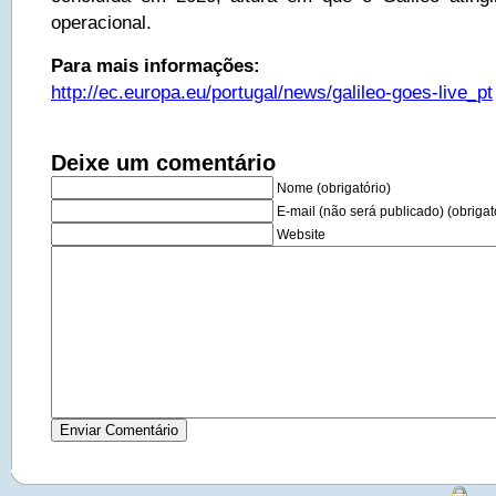
operacional.
Para mais informações:
http://ec.europa.eu/portugal/news/galileo-goes-live_pt
Deixe um comentário
Nome (obrigatório)
E-mail (não será publicado) (obrigat
Website