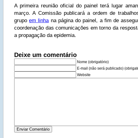
A primeira reunião oficial do painel terá lugar aman
março. A Comissão publicará a ordem de trabalh
grupo
em linha
na página do painel, a fim de assegu
coordenação das comunicações em torno da respost
a propagação da epidemia.
Deixe um comentário
Nome (obrigatório)
E-mail (não será publicado) (obrigat
Website