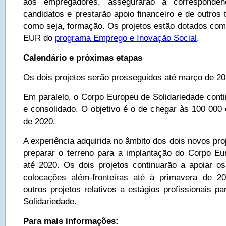
aos empregadores, assegurarão a correspondên
candidatos e prestarão apoio financeiro e de outros t
como seja, formação. Os projetos estão dotados com
EUR do
programa Emprego e Inovação Social
.
Calendário e próximas etapas
Os dois projetos serão prosseguidos até março de 20
Em paralelo, o Corpo Europeu de Solidariedade conti
e consolidado. O objetivo é o de chegar às 100 000 
de 2020.
A experiência adquirida no âmbito dos dois novos proj
preparar o terreno para a implantação do Corpo Eu
até 2020. Os dois projetos continuarão a apoiar o
colocações além-fronteiras até à primavera de 
outros projetos relativos a estágios profissionais 
Solidariedade.
Para mais informações: