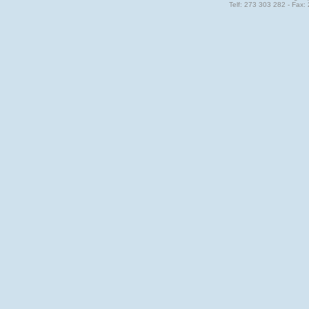
Telf: 273 303 282 - Fax: