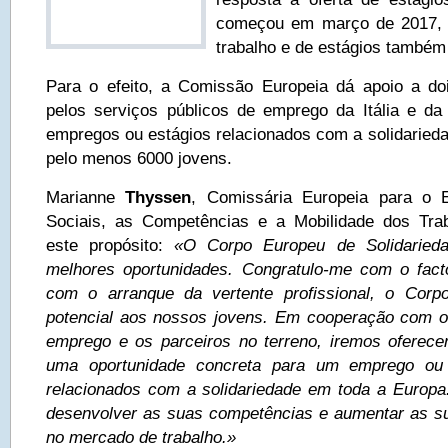
começou em março de 2017, 
trabalho e de estágios também 
Para o efeito, a Comissão Europeia dá apoio a do
pelos serviços públicos de emprego da Itália e d
empregos ou estágios relacionados com a solidarieda
pelo menos 6000 jovens.
Marianne
Thyssen
, Comissária Europeia para o 
Sociais, as Competências e a Mobilidade dos Trab
este propósito:
«O Corpo Europeu de Solidarieda
melhores oportunidades. Congratulo-me com o facto
com o arranque da vertente profissional, o Corp
potencial aos nossos jovens. Em cooperação com o
emprego e os parceiros no terreno, iremos oferece
uma oportunidade concreta para um emprego ou
relacionados com a solidariedade em toda a Europ
desenvolver as suas competências e aumentar as su
no mercado de trabalho.»