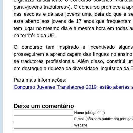
para «jovens tradutores»). O concurso promove a ap
nas escolas e dá aos jovens uma ideia do que é se
está aberto aos jovens de 17 anos que frequentam
tem lugar no mesmo dia e à mesma hora em todas a
no território da UE.
O concurso tem inspirado e incentivado alguns
prosseguirem a aprendizagem das línguas no ensino 
se tradutores profissionais. Além disso, constitui 
em destaque a riqueza da diversidade linguística da 
Para mais informações:
Concurso Juvenes Translatores 2019: estão abertas a
Deixe um comentário
Nome (obrigatório)
E-mail (não será publicado) (obrigat
Website