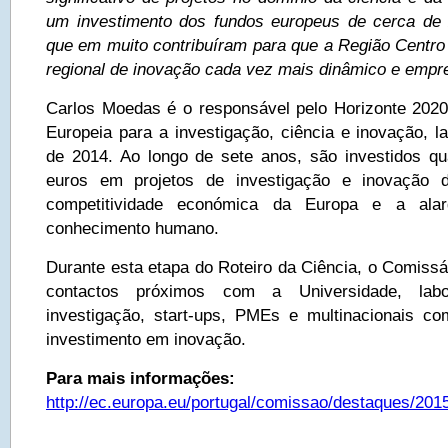
um investimento dos fundos europeus de cerca de 
que em muito contribuíram para que a Região Centro
regional de inovação cada vez mais dinâmico e empr
Carlos Moedas é o responsável pelo Horizonte 202
Europeia para a investigação, ciência e inovação, l
de 2014. Ao longo de sete anos, são investidos q
euros em projetos de investigação e inovação d
competitividade económica da Europa e a alar
conhecimento humano.
Durante esta etapa do Roteiro da Ciência, o Comissá
contactos próximos com a Universidade, labor
investigação, start-ups, PMEs e multinacionais c
investimento em inovação.
Para mais informações:
http://ec.europa.eu/portugal/comissao/destaques/201