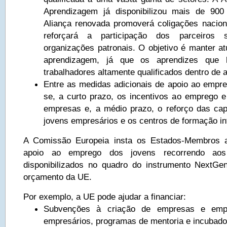
Aprendizagem já disponibilizou mais de 900
Aliança renovada promoverá coligações nacio
reforçará a participação dos parceiros s
organizações patronais. O objetivo é manter at
aprendizagem, já que os aprendizes que 
trabalhadores altamente qualificados dentro de 
Entre as medidas adicionais de apoio ao empr
se, a curto prazo, os incentivos ao emprego 
empresas e, a médio prazo, o reforço das ca
jovens empresários e os centros de formação i
A Comissão Europeia insta os Estados-Membros a
apoio ao emprego dos jovens recorrendo aos 
disponibilizados no quadro do instrumento NextGe
orçamento da UE.
Por exemplo, a UE pode ajudar a financiar:
Subvenções à criação de empresas e empr
empresários, programas de mentoria e incubad