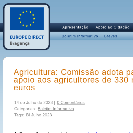
Apresentação
Apoio ao Cidadão
Boletim Informativo
Breves
Agricultura: Comissão adota p
apoio aos agricultores de 330
euros
14 de Julho de 2023 |
0 Comentários
Categorias:
Boletim Informativo
Tags:
BI Julho 2023