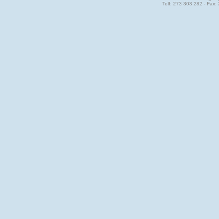
Telf: 273 303 282 - Fax: