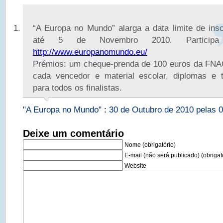
“A Europa no Mundo” alarga a data limite de ins
até 5 de Novembro 2010. Particip
http://www.europanomundo.eu/
Prémios: um cheque-prenda de 100 euros da FNA
cada vencedor e material escolar, diplomas e t
para todos os finalistas.
"A Europa no Mundo"
:
30 de Outubro de 2010 pelas 0
Deixe um comentário
Nome (obrigatório)
E-mail (não será publicado) (obrigat
Website