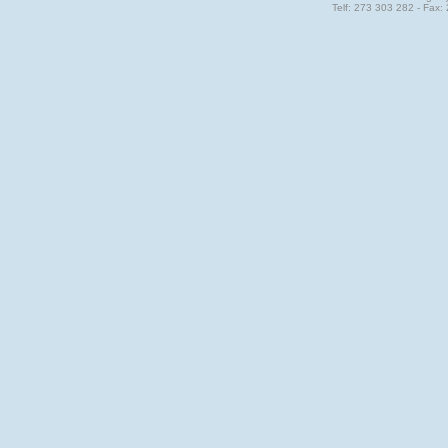
Telf: 273 303 282 - Fax: