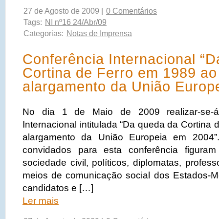
27 de Agosto de 2009 |
0 Comentários
Tags:
NI nº16 24/Abr/09
Categorias:
Notas de Imprensa
Conferência Internacional “
Cortina de Ferro em 1989 ao
alargamento da União Europ
No dia 1 de Maio de 2009 realizar-se-
Internacional intitulada “Da queda da Cortina
alargamento da União Europeia em 2004”
convidados para esta conferência figuram
sociedade civil, políticos, diplomatas, profess
meios de comunicação social dos Estados-M
candidatos e […]
Ler mais