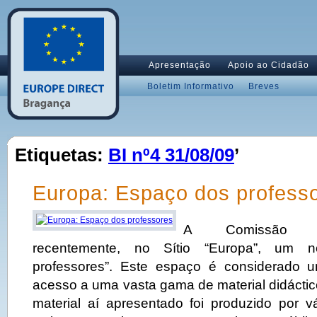
Apresentação
Apoio ao Cidadão
Boletim Informativo
Breves
Etiquetas:
BI nº4 31/08/09
’
Europa: Espaço dos profess
A Comissão Eu
recentemente, no Sítio “Europa”, um 
professores”. Este espaço é considerado 
acesso a uma vasta gama de material didáctic
material aí apresentado foi produzido por vá