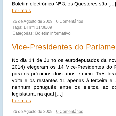
Boletim electrónico Nº 3, os Questores são […]
Ler mais
26 de Agosto de 2009 |
0 Comentários
Tags:
BI nº4 31/08/09
Categorias:
Boletim Informativo
Vice-Presidentes do Parlam
No dia 14 de Julho os eurodeputados da nova
2014) elegeram os 14 Vice-Presidentes do 
para os próximos dois anos e meio. Três fora
volta e os restantes 11 apenas à terceira e 
nenhum português entre os eleitos, ao con
legislatura, na qual […]
Ler mais
26 de Agosto de 2009 |
0 Comentários