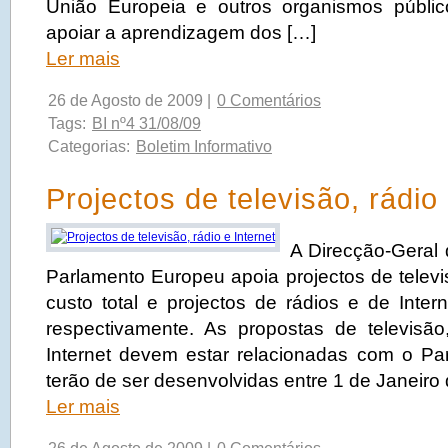
União Europeia e outros organismos públic
apoiar a aprendizagem dos […]
Ler mais
26 de Agosto de 2009 |
0 Comentários
Tags:
BI nº4 31/08/09
Categorias:
Boletim Informativo
Projectos de televisão, rádio 
A Direcção-Geral
Parlamento Europeu apoia projectos de telev
custo total e projectos de rádios e de Inte
respectivamente. As propostas de televisão
Internet devem estar relacionadas com o P
terão de ser desenvolvidas entre 1 de Janeiro
Ler mais