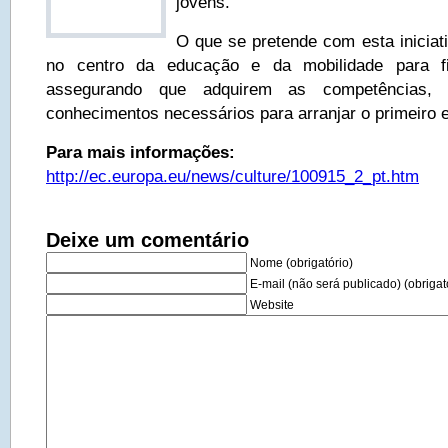
jovens.
O que se pretende com esta iniciat
no centro da educação e da mobilidade para f
assegurando que adquirem as competências,
conhecimentos necessários para arranjar o primeiro 
Para mais informações:
http://ec.europa.eu/news/culture/100915_2_pt.htm
Deixe um comentário
Nome (obrigatório)
E-mail (não será publicado) (obrigat
Website